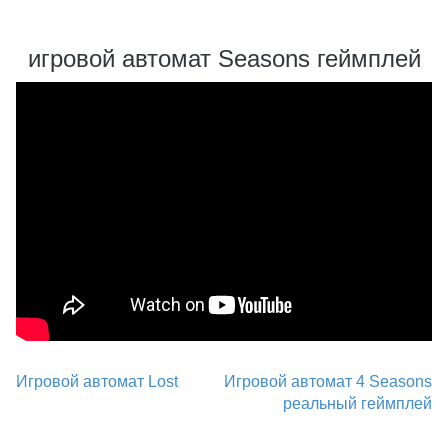
игровой автомат Seasons геймплей
Игровой автомат Lost
Игровой автомат 4 Seasons
Post navigation
реальный геймплей