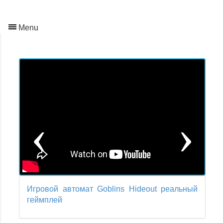
Menu
Previous
Nex
Игровой автомат Goblins Hideout реальный
геймплей